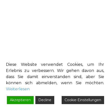
Diese Website verwendet Cookies, um Ihr
Erlebnis zu verbessern. Wir gehen davon aus,
dass Sie damit einverstanden sind, aber Sie
können sich abmelden, wenn Sie möchten.
Weiterlesen
Akzeptieren
Decline
Cookie-Einstellungen