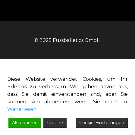
© 2025 Fussballetics GmbH
Diese Website verwendet Cookies, um Ihr
Erlebnis zu verbessern. Wir gehen davon aus,
dass Sie damit einverstanden sind, aber Sie
können sich abmelden, wenn Sie möchten.
Weiterlesen
Akzeptieren
Decline
Cookie-Einstellungen