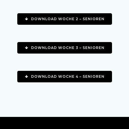
DOWNLOAD WOCHE 2 – SENIOREN
DOWNLOAD WOCHE 3 – SENIOREN
DOWNLOAD WOCHE 4 – SENIOREN