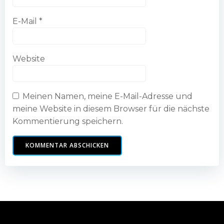
E-Mail
*
Website
Meinen Namen, meine E-Mail-Adresse und
meine Website in diesem Browser für die nächste
Kommentierung speichern.