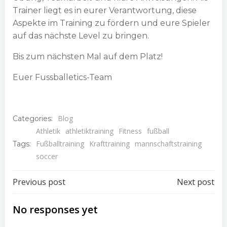
Trainer liegt es in eurer Verantwortung, diese
Aspekte im Training zu fördern und eure Spieler
auf das nächste Level zu bringen.
Bis zum nächsten Mal auf dem Platz!
Euer Fussballetics-Team
Blog
Categories:
Athletik
athletiktraining
Fitness
fußball
Fußballtraining
Krafttraining
mannschaftstraining
Tags:
soccer
Beitrags-
Beitrags-
Previous post
Next post
Navigation
Navigation
No responses yet