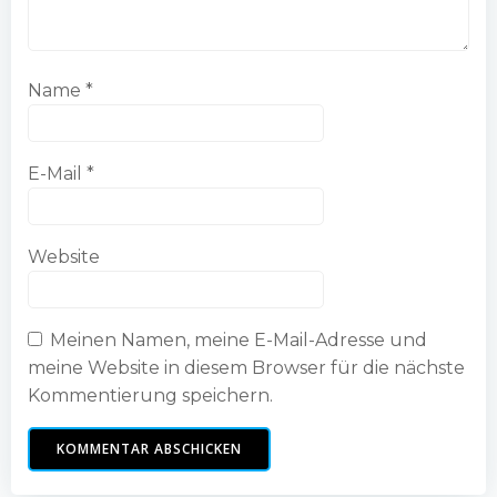
Name
*
E-Mail
*
Website
Meinen Namen, meine E-Mail-Adresse und
meine Website in diesem Browser für die nächste
Kommentierung speichern.